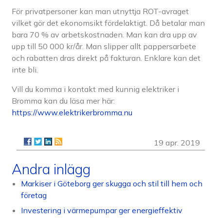
För privatpersoner kan man utnyttja ROT-avraget
vilket gör det ekonomsikt fördelaktigt. Då betalar man
bara 70 % av arbetskostnaden. Man kan dra upp av
upp till 50 000 kr/år. Man slipper allt pappersarbete
och rabatten dras direkt på fakturan. Enklare kan det
inte bli.
Vill du komma i kontakt med kunnig elektriker i
Bromma kan du läsa mer här:
https://www.elektrikerbromma.nu
19 apr. 2019
Andra inlägg
Markiser i Göteborg ger skugga och stil till hem och
företag
Investering i värmepumpar ger energieffektiv