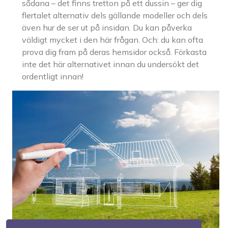
sådana – det finns tretton på ett dussin – ger dig
flertalet alternativ dels gällande modeller och dels
även hur de ser ut på insidan. Du kan påverka
väldigt mycket i den här frågan. Och: du kan ofta
prova dig fram på deras hemsidor också. Förkasta
inte det här alternativet innan du undersökt det
ordentligt innan!