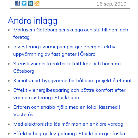
16 sep. 2019
Andra inlägg
Markiser i Göteborg ger skugga och stil till hem och
företag
Investering i värmepumpar ger energieffektiv
uppvärmning av fastigheter i Örebro
Stenskivor ger karaktär till ditt kök och badrum i
Göteborg
Klimatsmart byggvärme för hållbara projekt året runt
Effektiv energibesparing och bättre komfort efter
värmeinjustering i Stockholm
Erfaren och snabb hjälp med en lokal låssmed i
Västerås
Med elektroniska lås mår man en enklare vardag
Effektiv högtrycksspolning i Stockholm ger friska