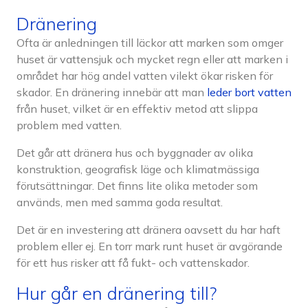
Dränering
Ofta är anledningen till läckor att marken som omger
huset är vattensjuk och mycket regn eller att marken i
området har hög andel vatten vilekt ökar risken för
skador. En dränering innebär att man
leder bort vatten
från huset, vilket är en effektiv metod att slippa
problem med vatten.
Det går att dränera hus och byggnader av olika
konstruktion, geografisk läge och klimatmässiga
förutsättningar. Det finns lite olika metoder som
används, men med samma goda resultat.
Det är en investering att dränera oavsett du har haft
problem eller ej. En torr mark runt huset är avgörande
för ett hus risker att få fukt- och vattenskador.
Hur går en dränering till?