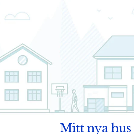
Mitt nya hus 