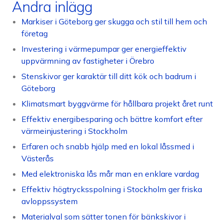
Andra inlägg
Markiser i Göteborg ger skugga och stil till hem och
företag
Investering i värmepumpar ger energieffektiv
uppvärmning av fastigheter i Örebro
Stenskivor ger karaktär till ditt kök och badrum i
Göteborg
Klimatsmart byggvärme för hållbara projekt året runt
Effektiv energibesparing och bättre komfort efter
värmeinjustering i Stockholm
Erfaren och snabb hjälp med en lokal låssmed i
Västerås
Med elektroniska lås mår man en enklare vardag
Effektiv högtrycksspolning i Stockholm ger friska
avloppssystem
Materialval som sätter tonen för bänkskivor i