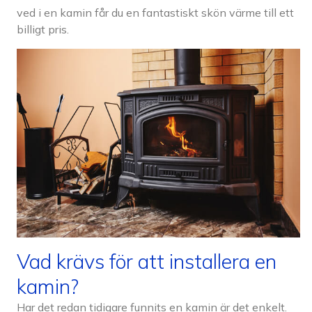
ved i en kamin får du en fantastiskt skön värme till ett
billigt pris.
Vad krävs för att installera en
kamin?
Har det redan tidigare funnits en kamin är det enkelt.