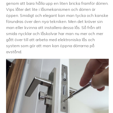
genom att bara hålla upp en liten bricka framför dörren.
Vips låter det lite i låsmekanismen och dörren är
öppen. Smidigt och elegant kan man tycka och kanske
förundras över den nya tekniken. Men det kräver sin
man eller kvinna att installera dessa lås. Så från att
smida nycklar och låskolvar har man nu mer och mer
gått över till att arbeta med elektroniska lås och
system som gör att man kan öppna dörrarna på
avstånd.