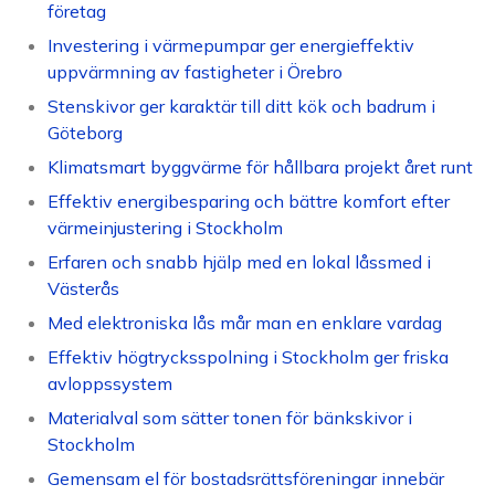
företag
Investering i värmepumpar ger energieffektiv
uppvärmning av fastigheter i Örebro
Stenskivor ger karaktär till ditt kök och badrum i
Göteborg
Klimatsmart byggvärme för hållbara projekt året runt
Effektiv energibesparing och bättre komfort efter
värmeinjustering i Stockholm
Erfaren och snabb hjälp med en lokal låssmed i
Västerås
Med elektroniska lås mår man en enklare vardag
Effektiv högtrycksspolning i Stockholm ger friska
avloppssystem
Materialval som sätter tonen för bänkskivor i
Stockholm
Gemensam el för bostadsrättsföreningar innebär