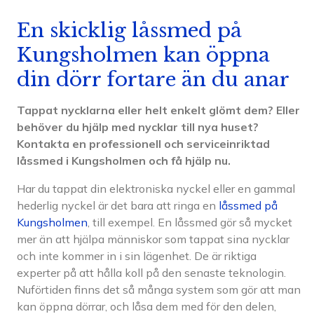
En skicklig låssmed på
Kungsholmen kan öppna
din dörr fortare än du anar
Tappat nycklarna eller helt enkelt glömt dem? Eller
behöver du hjälp med nycklar till nya huset?
Kontakta en professionell och serviceinriktad
låssmed i Kungsholmen och få hjälp nu.
Har du tappat din elektroniska nyckel eller en gammal
hederlig nyckel är det bara att ringa en
låssmed på
Kungsholmen
, till exempel. En låssmed gör så mycket
mer än att hjälpa människor som tappat sina nycklar
och inte kommer in i sin lägenhet. De är riktiga
experter på att hålla koll på den senaste teknologin.
Nuförtiden finns det så många system som gör att man
kan öppna dörrar, och låsa dem med för den delen,