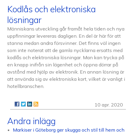
Kodlås och elektroniska
lösningar
Människans utveckling går framåt hela tiden och nya
uppfinningar levereras dagligen. En del är här för att
stanna medan andra försvinner. Det finns väl ingen
som inte noterat att de gamla nycklarna ersatts med
kodlås och elektroniska lösningar. Man kan trycka på
en knapp inifrån sin lägenhet och öppna dörrar på
avstånd med hjälp av elektronik. En annan lösning är
att använda sig av elektroniska kort, vilket är vanligt i
hotellbranschen.
10 apr. 2020
Andra inlägg
Markiser i Göteborg ger skugga och stil till hem och