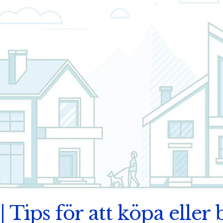
| Tips för att köpa eller