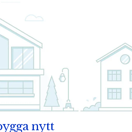
 bygga nytt