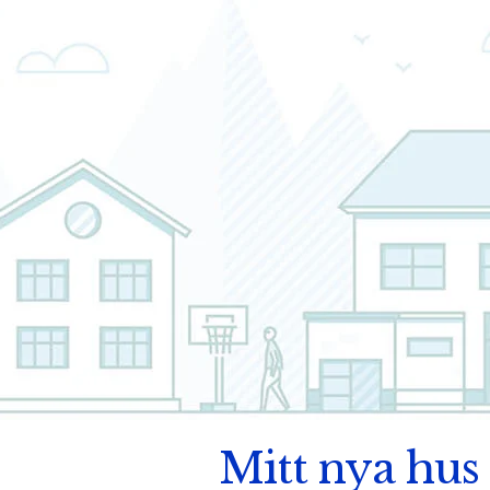
Mitt nya hus 