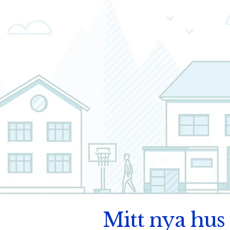
Mitt nya hus 