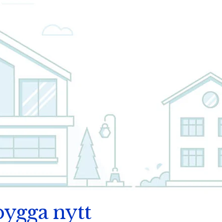
 bygga nytt