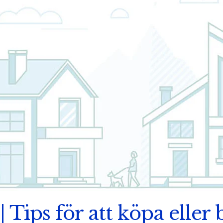
| Tips för att köpa eller