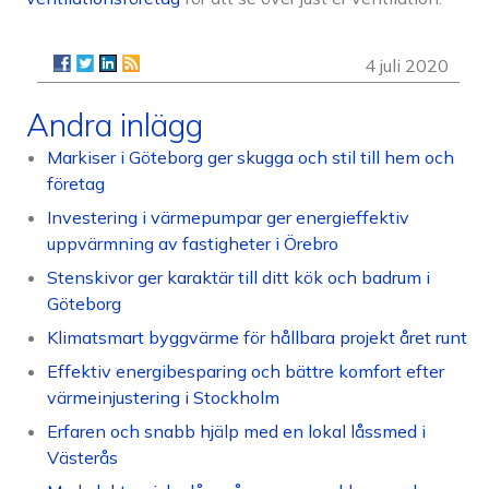
4 juli 2020
Andra inlägg
Markiser i Göteborg ger skugga och stil till hem och
företag
Investering i värmepumpar ger energieffektiv
uppvärmning av fastigheter i Örebro
Stenskivor ger karaktär till ditt kök och badrum i
Göteborg
Klimatsmart byggvärme för hållbara projekt året runt
Effektiv energibesparing och bättre komfort efter
värmeinjustering i Stockholm
Erfaren och snabb hjälp med en lokal låssmed i
Västerås