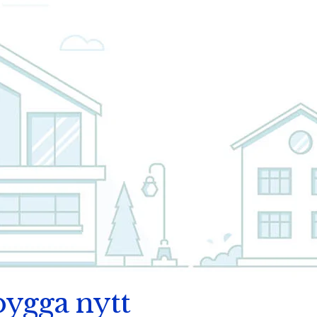
 bygga nytt