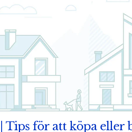
| Tips för att köpa eller