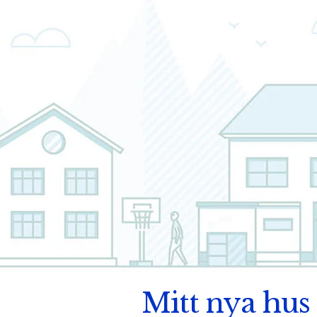
Mitt nya hus 