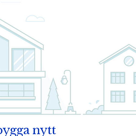
 bygga nytt