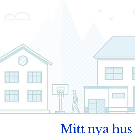
Mitt nya hus 