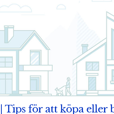
| Tips för att köpa eller