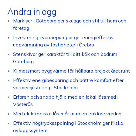
Andra inlägg
Markiser i Göteborg ger skugga och stil till hem och
företag
Investering i värmepumpar ger energieffektiv
uppvärmning av fastigheter i Örebro
Stenskivor ger karaktär till ditt kök och badrum i
Göteborg
Klimatsmart byggvärme för hållbara projekt året runt
Effektiv energibesparing och bättre komfort efter
värmeinjustering i Stockholm
Erfaren och snabb hjälp med en lokal låssmed i
Västerås
Med elektroniska lås mår man en enklare vardag
Effektiv högtrycksspolning i Stockholm ger friska
avloppssystem