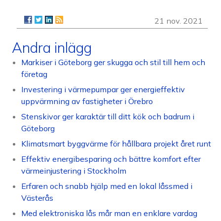
21 nov. 2021
Andra inlägg
Markiser i Göteborg ger skugga och stil till hem och
företag
Investering i värmepumpar ger energieffektiv
uppvärmning av fastigheter i Örebro
Stenskivor ger karaktär till ditt kök och badrum i
Göteborg
Klimatsmart byggvärme för hållbara projekt året runt
Effektiv energibesparing och bättre komfort efter
värmeinjustering i Stockholm
Erfaren och snabb hjälp med en lokal låssmed i
Västerås
Med elektroniska lås mår man en enklare vardag