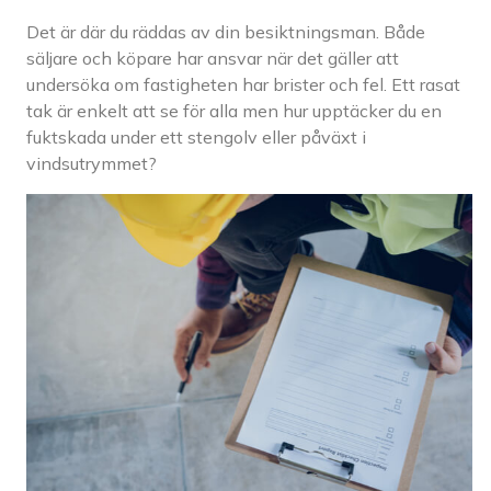
Det är där du räddas av din besiktningsman. Både
säljare och köpare har ansvar när det gäller att
undersöka om fastigheten har brister och fel. Ett rasat
tak är enkelt att se för alla men hur upptäcker du en
fuktskada under ett stengolv eller påväxt i
vindsutrymmet?