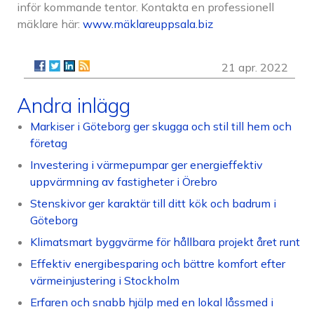
inför kommande tentor. Kontakta en professionell
mäklare här:
www.mäklareuppsala.biz
21 apr. 2022
Andra inlägg
Markiser i Göteborg ger skugga och stil till hem och
företag
Investering i värmepumpar ger energieffektiv
uppvärmning av fastigheter i Örebro
Stenskivor ger karaktär till ditt kök och badrum i
Göteborg
Klimatsmart byggvärme för hållbara projekt året runt
Effektiv energibesparing och bättre komfort efter
värmeinjustering i Stockholm
Erfaren och snabb hjälp med en lokal låssmed i