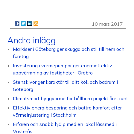
10 mars 2017
Andra inlägg
Markiser i Göteborg ger skugga och stil till hem och
företag
Investering i värmepumpar ger energieffektiv
uppvärmning av fastigheter i Örebro
Stenskivor ger karaktär till ditt kök och badrum i
Göteborg
Klimatsmart byggvärme för hållbara projekt året runt
Effektiv energibesparing och bättre komfort efter
värmeinjustering i Stockholm
Erfaren och snabb hjälp med en lokal låssmed i
Västerås