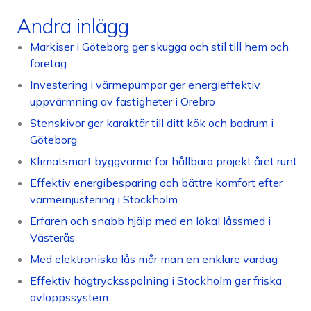
Andra inlägg
Markiser i Göteborg ger skugga och stil till hem och
företag
Investering i värmepumpar ger energieffektiv
uppvärmning av fastigheter i Örebro
Stenskivor ger karaktär till ditt kök och badrum i
Göteborg
Klimatsmart byggvärme för hållbara projekt året runt
Effektiv energibesparing och bättre komfort efter
värmeinjustering i Stockholm
Erfaren och snabb hjälp med en lokal låssmed i
Västerås
Med elektroniska lås mår man en enklare vardag
Effektiv högtrycksspolning i Stockholm ger friska
avloppssystem